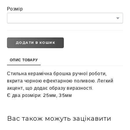
Розмір
ДОДАТИ В КОШИК
ОПИС ТОВАРУ
Стильна керамічна брошка ручної роботи,
вкрита чорною ефектарною поливою. Легкий
акцент, що додає образу виразності.
Є два розміри: 25мм, 35мм
Вас також можуть зацікавити