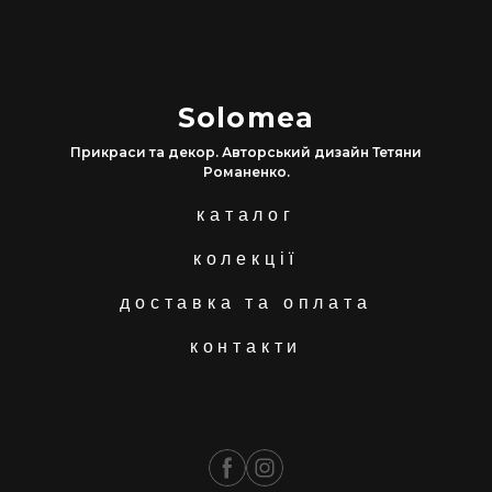
Solomea
Прикраси та декор. Авторський дизайн Тетяни
Романенко.
каталог
колекції
доставка та оплата
контакти