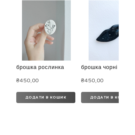
брошка рослинка
брошка чорні губи
₴450,00
₴450,00
ДОДАТИ В КОШИК
ДОДАТИ В КОШИК