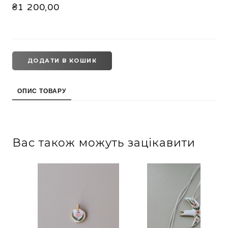
₴1 200,00
ДОДАТИ В КОШИК
ОПИС ТОВАРУ
Вас також можуть зацікавити